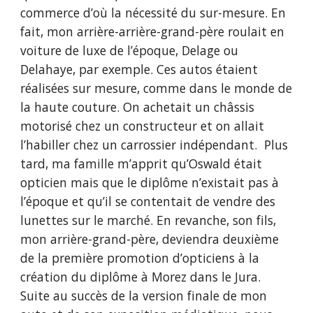
commerce d’où la nécessité du sur-mesure. En
fait, mon arrière-arrière-grand-père roulait en
voiture de luxe de l’époque, Delage ou
Delahaye, par exemple. Ces autos étaient
réalisées sur mesure, comme dans le monde de
la haute couture. On achetait un châssis
motorisé chez un constructeur et on allait
l’habiller chez un carrossier indépendant. Plus
tard, ma famille m’apprit qu’Oswald était
opticien mais que le diplôme n’existait pas à
l’époque et qu’il se contentait de vendre des
lunettes sur le marché. En revanche, son fils,
mon arrière-grand-père, deviendra deuxième
de la première promotion d’opticiens à la
création du diplôme à Morez dans le Jura.
Suite au succès de la version finale de mon