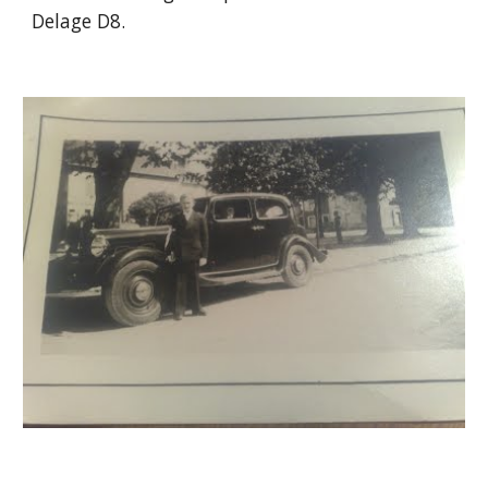
Delage D8.