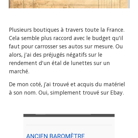
Plusieurs boutiques à travers toute la France.
Cela semble plus raccord avec le budget qu'il
faut pour carrosser ses autos sur mesure. Ou
alors, j'ai des préjugés négatifs sur le
rendement d'un étal de lunettes sur un
marché.
De mon coté, j’ai trouvé et acquis du matériel
à son nom. Oui, simplement trouvé sur Ebay.