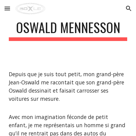
Skip to main content
Skip to navigation
OSWALD MENNESSON
Depuis que je suis tout petit, mon grand-père
Jean-Oswald me racontait que son grand-père
Oswald dessinait et faisait carrosser ses
voitures sur mesure.
Avec mon imagination féconde de petit
enfant, je me représentais un homme si grand
qu’il ne rentrait pas dans des autos du