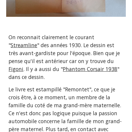
On reconnait clairement le courant
"
Streamline
" des années 1930. Le dessin est
très avant-gardiste pour l'époque. Bien que je
pense qu'il est antérieur car on y trouve du
Figoni
. Il y a aussi du "
Phantom Corsair 1938
"
dans ce dessin.
Le livre est estampillé "Remontet", ce que je
crois être, à ce moment, un membre de la
famille du coté de ma grand-mère maternelle.
Ce n'est donc pas logique puisque la passion
automobile concerne la famille de mon grand-
père maternel. Plus tard, en contact avec