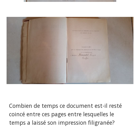
Combien de temps ce document est-il resté
coincé entre ces pages entre lesquelles le
temps a laissé son impression filigranée?