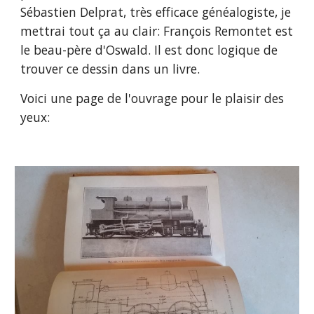
Sébastien Delprat, très efficace généalogiste, je
mettrai tout ça au clair: François Remontet est
le beau-père d'Oswald. Il est donc logique de
trouver ce dessin dans un livre.
Voici une page de l'ouvrage pour le plaisir des
yeux: