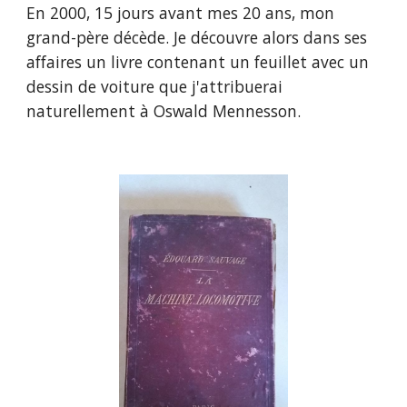
En 2000, 15 jours avant mes 20 ans, mon
grand-père décède. Je découvre alors dans ses
affaires un livre contenant un feuillet avec un
dessin de voiture que j'attribuerai
naturellement à Oswald Mennesson.