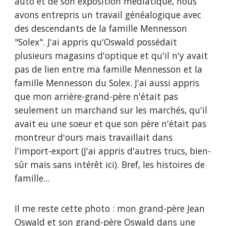
auto et de son exposition médiatique, nous
avons entrepris un travail généalogique avec
des descendants de la famille Mennesson
"Solex". J'ai appris qu'Oswald possédait
plusieurs magasins d'optique et qu'il n'y avait
pas de lien entre ma famille Mennesson et la
famille Mennesson du Solex. J'ai aussi appris
que mon arrière-grand-père n'était pas
seulement un marchand sur les marchés, qu'il
avait eu une soeur et que son père n'était pas
montreur d'ours mais travaillait dans
l'import-export (J'ai appris d'autres trucs, bien-
sûr mais sans intérêt ici). Bref, les histoires de
famille...
Il me reste cette photo : mon grand-père Jean
Oswald et son grand-père Oswald dans une