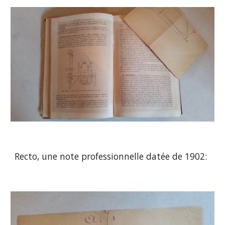
Recto, une note professionnelle datée de 1902: