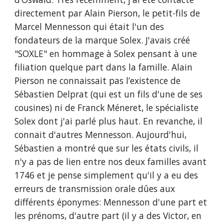
directement par Alain Pierson, le petit-fils de
Marcel Mennesson qui était l'un des
fondateurs de la marque Solex. J'avais créé
"SOXLE" en hommage à Solex pensant à une
filiation quelque part dans la famille. Alain
Pierson ne connaissait pas l’existence de
Sébastien Delprat (qui est un fils d'une de ses
cousines) ni de Franck Méneret, le spécialiste
Solex dont j'ai parlé plus haut. En revanche, il
connait d'autres Mennesson. Aujourd'hui,
Sébastien a montré que sur les états civils, il
n'y a pas de lien entre nos deux familles avant
1746 et je pense simplement qu'il y a eu des
erreurs de transmission orale dûes aux
différents éponymes: Mennesson d'une part et
les prénoms, d'autre part (il y a des Victor, en