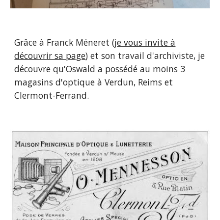
Grâce à Franck Méneret (
je vous invite à
découvrir sa page
) et son travail d'archiviste, je
découvre qu'Oswald a possédé au moins 3
magasins d'optique à Verdun, Reims et
Clermont-Ferrand.