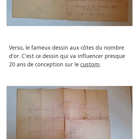
Verso, le fameux dessin aux côtes du nombre
d'or. C'est ce dessin qui va influencer presque
20 ans de conception sur le
custom
.