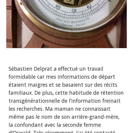
Sébastien Delprat a effectué un travail
formidable car mes informations de départ
étaient maigres et se basaient sur des récits
familiaux. De plus, cette habitude de rétention
transgénérationnelle de l’information freinait
les recherches. Ma maman ne connaissait
même pas le nom de son arrière-grand-mère,
la confondant avec la seconde femme
d’Oswald. Très récemment, j'ai été contacté