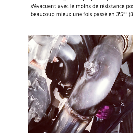
s'évacuent avec le moins de résistance possi
beaucoup mieux une fois passé en 3'5"" 