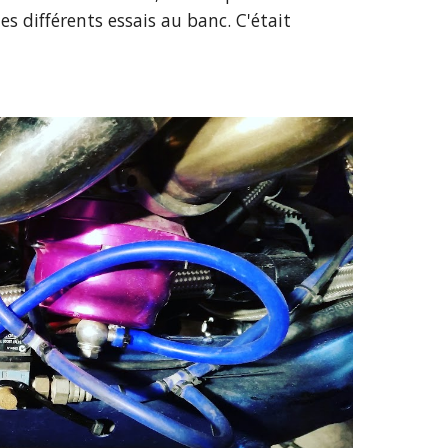
es différents essais au banc. C'était 