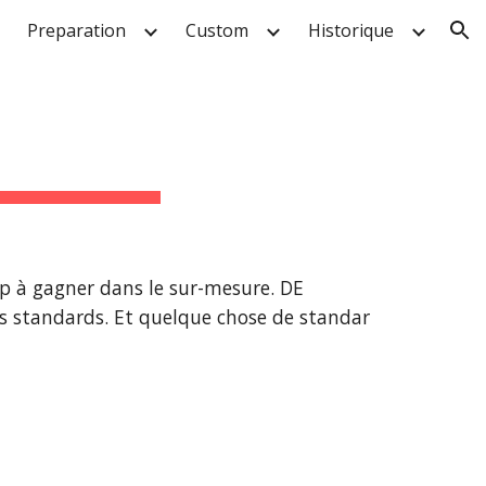
Preparation
Custom
Historique
ion
 à gagner dans le sur-mesure. DE 
s standards. Et quelque chose de standar 