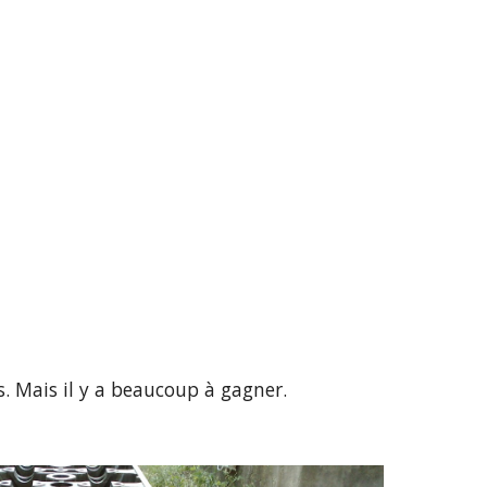
s. Mais il y a beaucoup à gagner.