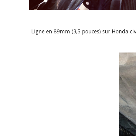
Ligne en 89mm (3,5 pouces) sur Honda civ