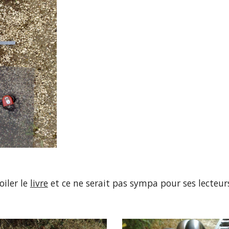
iler le 
livre
 et ce ne serait pas sympa pour ses lecteur