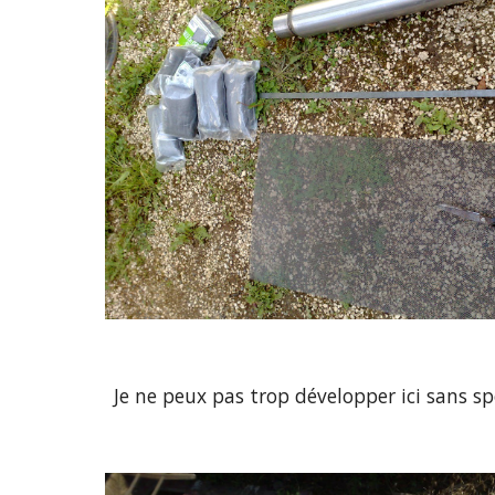
Je ne peux pas trop développer ici sans spo