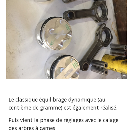
Le classique équilibrage dynamique (au 
centième de gramme) est également réalisé.
Puis vient la phase de réglages avec le calage 
des arbres à cames