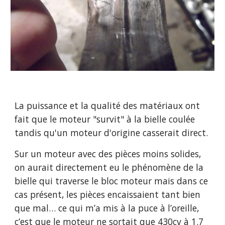
La puissance et la qualité des matériaux ont 
fait que le moteur "survit" à la bielle coulée 
tandis qu'un moteur d'origine casserait direct.
Sur un moteur avec des pièces moins solides, 
on aurait directement eu le phénomène de la 
bielle qui traverse le bloc moteur mais dans ce 
cas présent, les pièces encaissaient tant bien 
que mal… ce qui m’a mis à la puce à l’oreille, 
c’est que le moteur ne sortait que 430cv à 1.7 