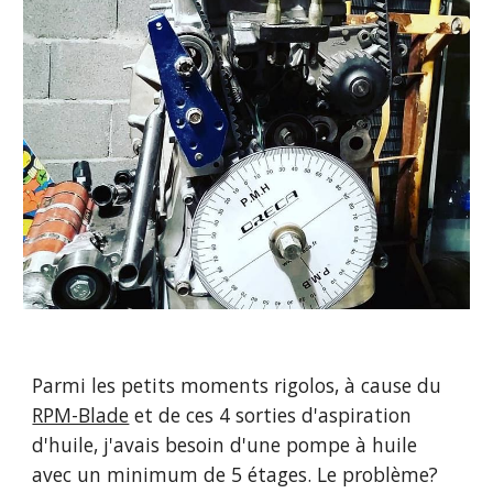
Parmi les petits moments rigolos, à cause du 
RPM-Blade
 et de ces 4 sorties d'aspiration 
d'huile, j'avais besoin d'une pompe à huile 
avec un minimum de 5 étages. Le problème? 