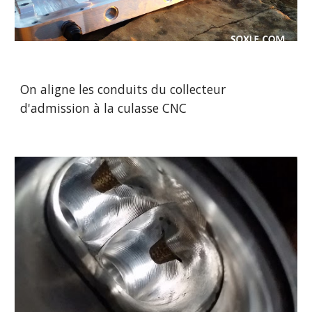
On aligne les conduits du collecteur 
d'admission à la culasse CNC