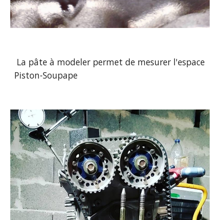
 La pâte à modeler permet de mesurer l'espace 
Piston-Soupape