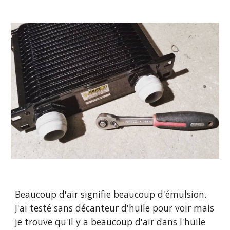
Beaucoup d'air signifie beaucoup d'émulsion. 
J'ai testé sans décanteur d'huile pour voir mais 
je trouve qu'il y a beaucoup d'air dans l'huile 