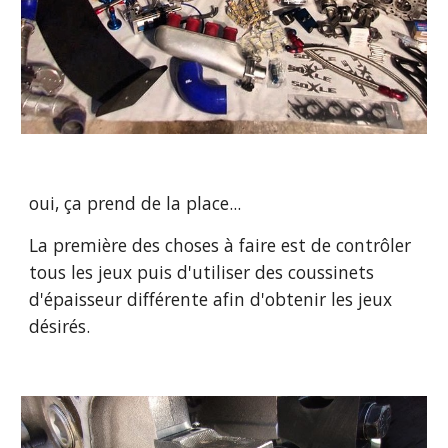
oui, ça prend de la place...
La première des choses à faire est de contrôler 
tous les jeux puis d'utiliser des coussinets 
d'épaisseur différente afin d'obtenir les jeux 
désirés.