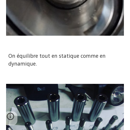
On équilibre tout en statique comme en 
dynamique.