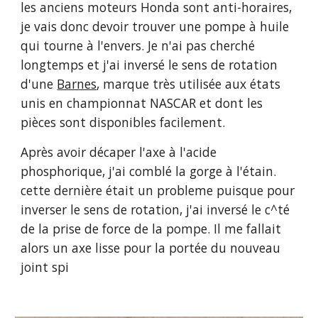
les anciens moteurs Honda sont anti-horaires, 
je vais donc devoir trouver une pompe à huile 
qui tourne à l'envers. Je n'ai pas cherché 
longtemps et j'ai inversé le sens de rotation 
d'une 
Barnes
, marque très utilisée aux états 
unis en championnat NASCAR et dont les 
pièces sont disponibles facilement.
Après avoir décaper l'axe à l'acide 
phosphorique, j'ai comblé la gorge à l'étain. 
cette dernière était un probleme puisque pour 
inverser le sens de rotation, j'ai inversé le c^té 
de la prise de force de la pompe. Il me fallait 
alors un axe lisse pour la portée du nouveau 
joint spi