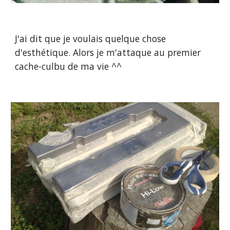
J'ai dit que je voulais quelque chose 
d'esthétique. Alors je m'attaque au premier 
cache-culbu de ma vie ^^