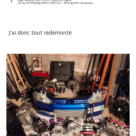
J'ai donc tout redémonté