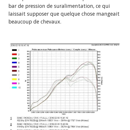
bar de pression de suralimentation, ce qui 
laissait supposer que quelque chose mangeait 
beaucoup de chevaux.