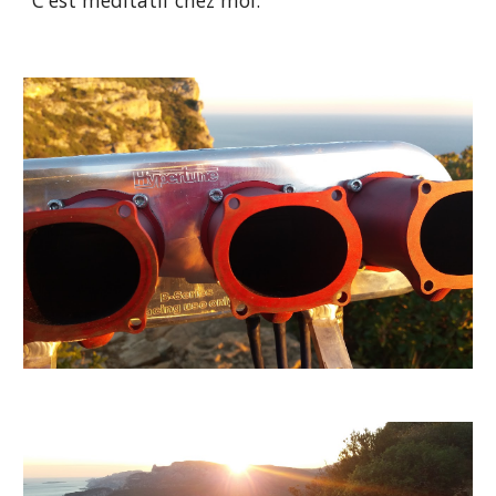
C'est méditatif chez moi.