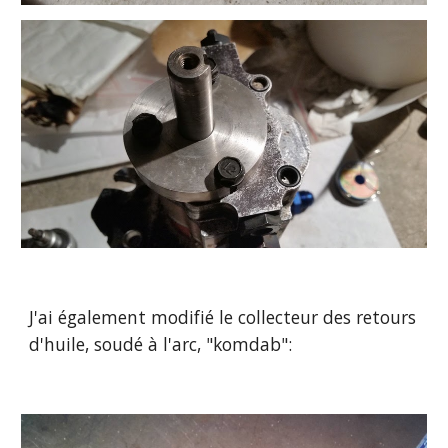
J'ai également modifié le collecteur des retours 
d'huile, soudé à l'arc, "komdab":