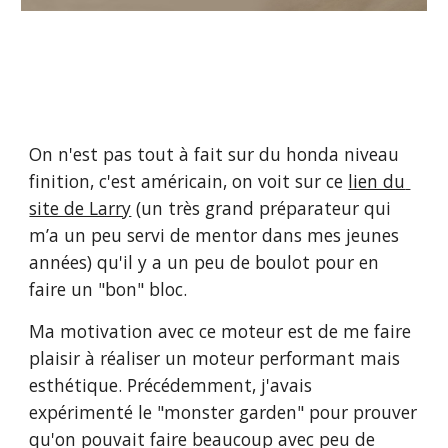
On n'est pas tout à fait sur du honda niveau 
finition, c'est américain, on voit sur ce 
lien du 
site de Larry
 (un très grand préparateur qui 
m’a un peu servi de mentor dans mes jeunes 
années) qu'il y a un peu de boulot pour en 
faire un "bon" bloc.
Ma motivation avec ce moteur est de me faire 
plaisir à réaliser un moteur performant mais 
esthétique. Précédemment, j'avais 
expérimenté le "monster garden" pour prouver 
qu'on pouvait faire beaucoup avec peu de 