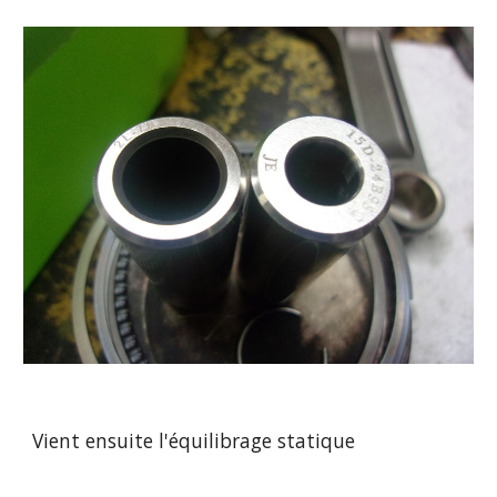
Vient ensuite l'équilibrage statique