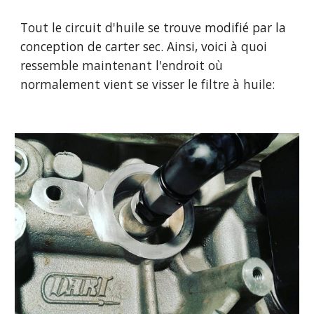
Tout le circuit d'huile se trouve modifié par la 
conception de carter sec. Ainsi, voici à quoi 
ressemble maintenant l'endroit où 
normalement vient se visser le filtre à huile: