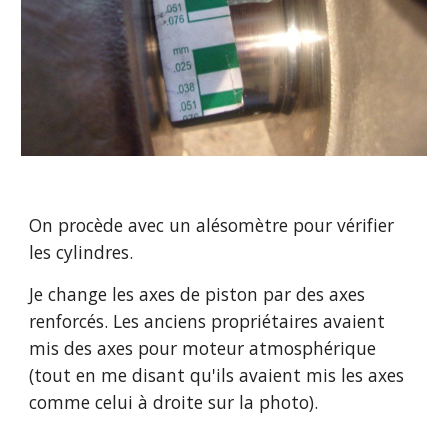
On procède avec un alésomètre pour vérifier 
les cylindres.
Je change les axes de piston par des axes 
renforcés. Les anciens propriétaires avaient 
mis des axes pour moteur atmosphérique 
(tout en me disant qu'ils avaient mis les axes 
comme celui à droite sur la photo).