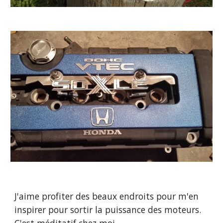
J'aime profiter des beaux endroits pour m'en 
inspirer pour sortir la puissance des moteurs. 