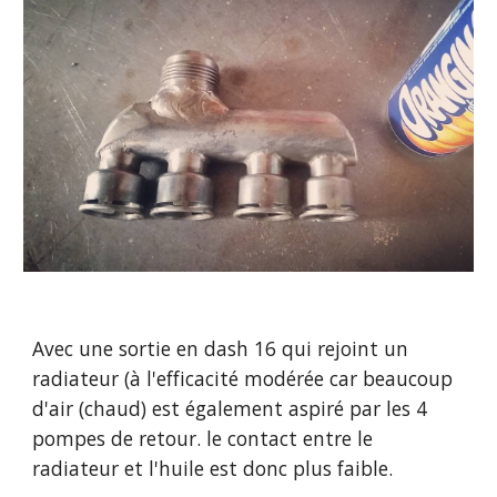
Avec une sortie en dash 16 qui rejoint un 
radiateur (à l'efficacité modérée car beaucoup 
d'air (chaud) est également aspiré par les 4 
pompes de retour. le contact entre le 
radiateur et l'huile est donc plus faible.