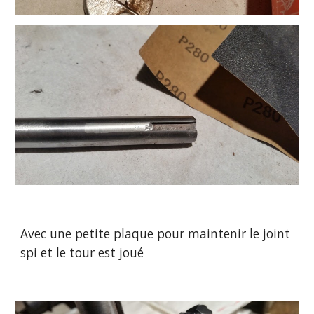
Avec une petite plaque pour maintenir le joint 
spi et le tour est joué