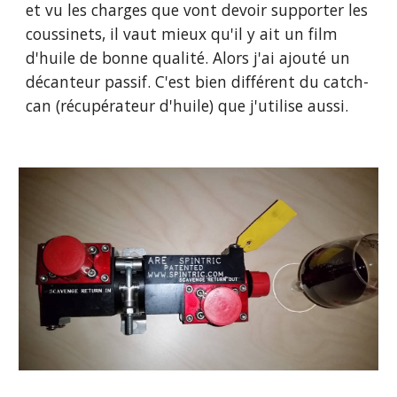
et vu les charges que vont devoir supporter les 
coussinets, il vaut mieux qu'il y ait un film 
d'huile de bonne qualité. Alors j'ai ajouté un 
décanteur passif. C'est bien différent du catch-
can (récupérateur d'huile) que j'utilise aussi.